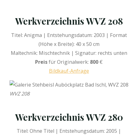
Werkverzeichnis WVZ 208
Titel: Anigma | Entstehungsdatum: 2003 | Format
(Höhe x Breite): 40 x 50 cm
Maltechnik: Mischtechnik | Signatur: rechts unten
Preis
für Originalwerk:
800
€
Bildkauf-Anfrage
WVZ 208
Werkverzeichnis WVZ 280
Titel: Ohne Titel | Entstehungsdatum: 2005 |