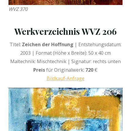
WVZ 370
Werkverzeichnis WVZ 206
Titel:
Zeichen der Hoffnung
| Entstehungsdatum:
2003 | Format (Höhe x Breite): 50 x 40 cm
Maltechnik: Mischtechnik | Signatur: rechts unten
Preis
für Originalwerk:
720
€
Bildkauf-Anfrage