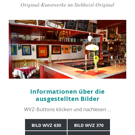
Original-Kunstwerke im Stehbeisl-Original
Informationen über die
ausgestellten Bilder
WVZ-Buttons klicken und nachlesen …
BILD WVZ 630
BILD WVZ 370