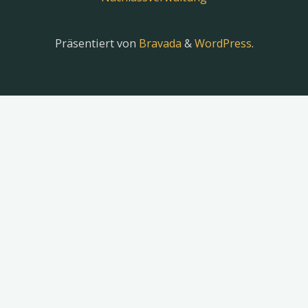
Präsentiert von
Bravada
&
WordPress
.