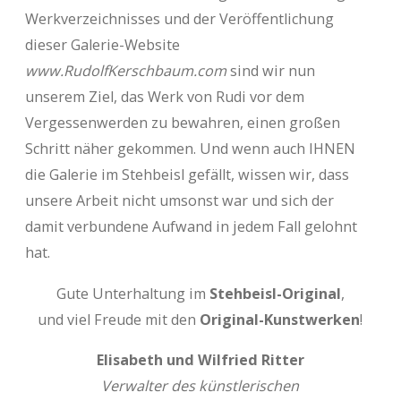
Werkverzeichnisses und der Veröffentlichung
dieser Galerie-Website
www.RudolfKerschbaum.com
sind wir nun
unserem Ziel, das Werk von Rudi vor dem
Vergessenwerden zu bewahren, einen großen
Schritt näher gekommen. Und wenn auch IHNEN
die Galerie im Stehbeisl gefällt, wissen wir, dass
unsere Arbeit nicht umsonst war und sich der
damit verbundene Aufwand in jedem Fall gelohnt
hat.
Gute Unterhaltung im
Stehbeisl-Original
,
und viel Freude mit den
Original-Kunstwerken
!
Elisabeth und Wilfried Ritter
Verwalter des künstlerischen