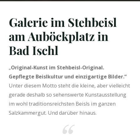
Galerie im Stehbeisl
am Auböckplatz in
Bad Ischl
„
Original-Kunst im Stehbeisl-Original.
Gepflegte Beislkultur und einzigartige Bilder.“
Unter diesem Motto steht die kleine, aber vielleicht
gerade deshalb so sehenswerte Kunstausstellung
im wohl traditionsreichsten Beisls im ganzen
Salzkammergut. Und darüber hinaus.