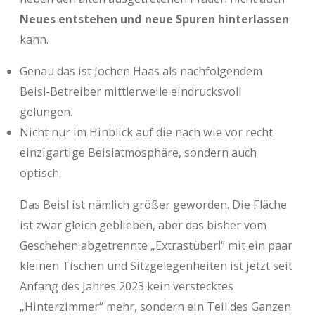
Neues entstehen und neue Spuren hinterlassen
kann.
Genau das ist Jochen Haas als nachfolgendem
Beisl-Betreiber mittlerweile eindrucksvoll
gelungen.
Nicht nur im Hinblick auf die nach wie vor recht
einzigartige Beislatmosphäre, sondern auch
optisch.
Das Beisl ist nämlich größer geworden. Die Fläche
ist zwar gleich geblieben, aber das bisher vom
Geschehen abgetrennte „Extrastüberl“ mit ein paar
kleinen Tischen und Sitzgelegenheiten ist jetzt seit
Anfang des Jahres 2023 kein verstecktes
„Hinterzimmer“ mehr, sondern ein Teil des Ganzen.