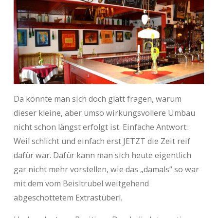
Da könnte man sich doch glatt fragen, warum
dieser kleine, aber umso wirkungsvollere Umbau
nicht schon längst erfolgt ist. Einfache Antwort:
Weil schlicht und einfach erst JETZT die Zeit reif
dafür war. Dafür kann man sich heute eigentlich
gar nicht mehr vorstellen, wie das „damals“ so war
mit dem vom Beisltrubel weitgehend
abgeschottetem Extrastüberl.