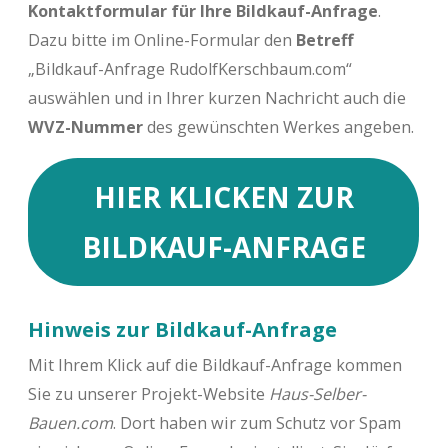
Kontaktformular für Ihre Bildkauf-Anfrage
.
Dazu bitte im Online-Formular den
Betreff
„Bildkauf-Anfrage RudolfKerschbaum.com“
auswählen und in Ihrer kurzen Nachricht auch die
WVZ-Nummer
des gewünschten Werkes angeben.
HIER KLICKEN ZUR
BILDKAUF-ANFRAGE
Hinweis zur Bildkauf-Anfrage
Mit Ihrem Klick auf die Bildkauf-Anfrage kommen
Sie zu unserer Projekt-Website
Haus-Selber-
Bauen.com
. Dort haben wir zum Schutz vor Spam