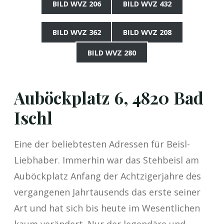
BILD WVZ 206
BILD WVZ 432
BILD WVZ 362
BILD WVZ 208
BILD WVZ 280
Auböckplatz 6, 4820 Bad
Ischl
Eine der beliebtesten Adressen für Beisl-
Liebhaber. Immerhin war das Stehbeisl am
Auböckplatz Anfang der Achtzigerjahre des
vergangenen Jahrtausends das erste seiner
Art und hat sich bis heute im Wesentlichen