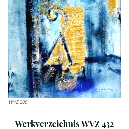
WVZ 206
Werkverzeichnis WVZ 432