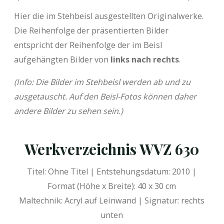
Hier die im Stehbeisl ausgestellten Originalwerke.
Die Reihenfolge der präsentierten Bilder
entspricht der Reihenfolge der im Beisl
aufgehängten Bilder von
links nach rechts
.
(Info: Die Bilder im Stehbeisl werden ab und zu
ausgetauscht. Auf den Beisl-Fotos können daher
andere Bilder zu sehen sein.)
Werkverzeichnis WVZ 630
Titel: Ohne Titel | Entstehungsdatum: 2010 |
Format (Höhe x Breite): 40 x 30 cm
Maltechnik: Acryl auf Leinwand | Signatur: rechts
unten