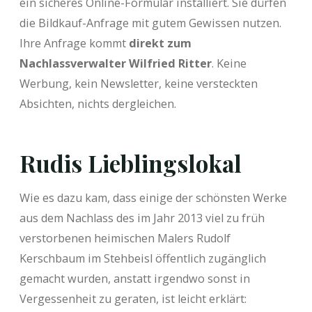
ein sicheres Online-Formular installiert. Sie dürfen
die Bildkauf-Anfrage mit gutem Gewissen nutzen.
Ihre Anfrage kommt
direkt zum
Nachlassverwalter Wilfried Ritter
. Keine
Werbung, kein Newsletter, keine versteckten
Absichten, nichts dergleichen.
Rudis Lieblingslokal
Wie es dazu kam, dass einige der schönsten Werke
aus dem Nachlass des im Jahr 2013 viel zu früh
verstorbenen heimischen Malers Rudolf
Kerschbaum im Stehbeisl öffentlich zugänglich
gemacht wurden, anstatt irgendwo sonst in
Vergessenheit zu geraten, ist leicht erklärt: