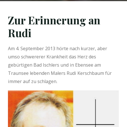
Zur Erinnerung an
Rudi
Am 4. September 2013 hörte nach kurzer, aber
umso schwererer Krankheit das Herz des
gebürtigen Bad Ischlers und in Ebensee am
Traunsee lebenden Malers Rudi Kerschbaum für
immer auf zu schlagen.