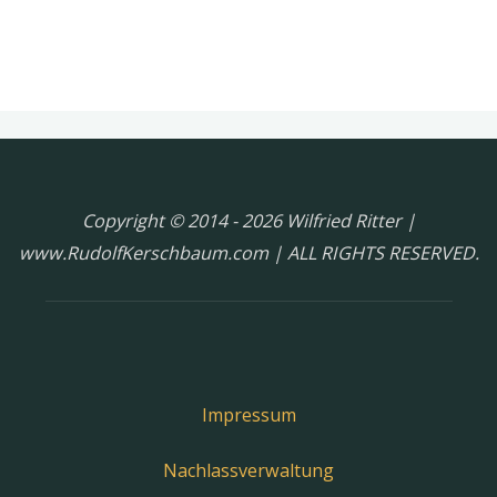
Copyright © 2014 - 2026 Wilfried Ritter |
www.RudolfKerschbaum.com | ALL RIGHTS RESERVED.
Impressum
Nachlassverwaltung