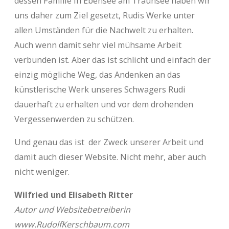
dessen Familie in Ebensee am Traunsee haben wir
uns daher zum Ziel gesetzt, Rudis Werke unter
allen Umständen für die Nachwelt zu erhalten.
Auch wenn damit sehr viel mühsame Arbeit
verbunden ist. Aber das ist schlicht und einfach der
einzig mögliche Weg, das Andenken an das
künstlerische Werk unseres Schwagers Rudi
dauerhaft zu erhalten und vor dem drohenden
Vergessenwerden zu schützen.
Und genau das ist der Zweck unserer Arbeit und
damit auch dieser Website. Nicht mehr, aber auch
nicht weniger.
Wilfried und Elisabeth Ritter
Autor und Websitebetreiberin
www.RudolfKerschbaum.com