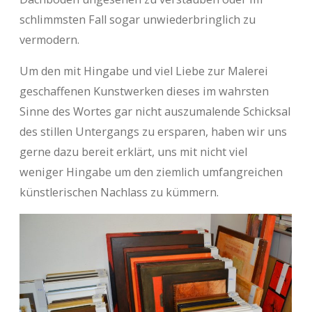
schlimmsten Fall sogar unwiederbringlich zu
vermodern.
Um den mit Hingabe und viel Liebe zur Malerei
geschaffenen Kunstwerken dieses im wahrsten
Sinne des Wortes gar nicht auszumalende Schicksal
des stillen Untergangs zu ersparen, haben wir uns
gerne dazu bereit erklärt, uns mit nicht viel
weniger Hingabe um den ziemlich umfangreichen
künstlerischen Nachlass zu kümmern.