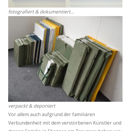
fotografiert & dokumentiert…
verpackt & deponiert
Vor allem auch aufgrund der familiären
Verbundenheit mit dem verstorbenen Künstler und