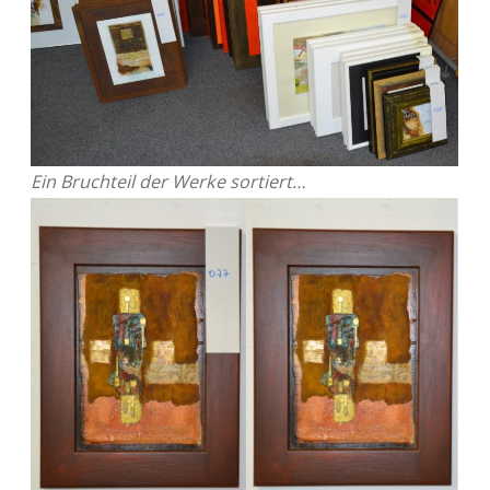
Ein Bruchteil der Werke sortiert…