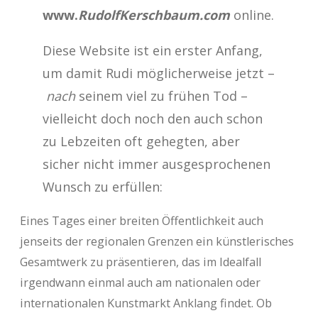
www.
RudolfKerschbaum.com
online.
Diese Website ist ein erster Anfang,
um damit Rudi möglicherweise jetzt –
nach
seinem viel zu frühen Tod –
vielleicht doch noch den auch schon
zu Lebzeiten oft gehegten, aber
sicher nicht immer ausgesprochenen
Wunsch zu erfüllen:
Eines Tages einer breiten Öffentlichkeit auch
jenseits der regionalen Grenzen ein künstlerisches
Gesamtwerk zu präsentieren, das im Idealfall
irgendwann einmal auch am nationalen oder
internationalen Kunstmarkt Anklang findet. Ob