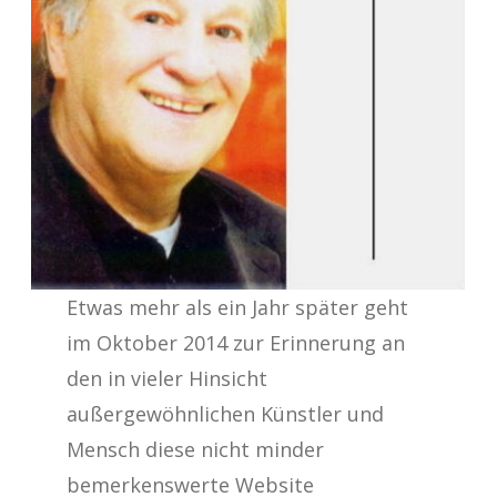
Etwas mehr als ein Jahr später geht
im Oktober 2014 zur Erinnerung an
den in vieler Hinsicht
außergewöhnlichen Künstler und
Mensch diese nicht minder
bemerkenswerte Website