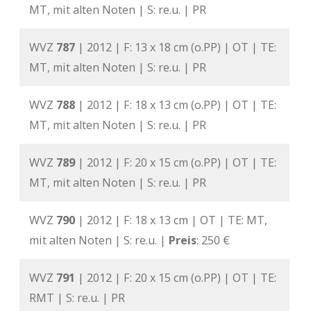
MT, mit alten Noten | S: re.u. | PR
WVZ
787
| 2012 | F: 13 x 18 cm (o.PP) | OT | TE:
MT, mit alten Noten | S: re.u. | PR
WVZ
788
| 2012 | F: 18 x 13 cm (o.PP) | OT | TE:
MT, mit alten Noten | S: re.u. | PR
WVZ
789
| 2012 | F: 20 x 15 cm (o.PP) | OT | TE:
MT, mit alten Noten | S: re.u. | PR
WVZ
790
| 2012 | F: 18 x 13 cm | OT | TE: MT,
mit alten Noten | S: re.u. |
Preis
: 250 €
WVZ
791
| 2012 | F: 20 x 15 cm (o.PP) | OT | TE:
RMT | S: re.u. | PR