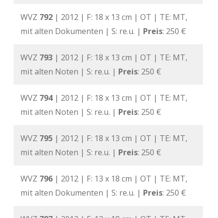
WVZ
792
| 2012 | F: 18 x 13 cm | OT | TE: MT,
mit alten Dokumenten | S: re.u. |
Preis
: 250 €
WVZ
793
| 2012 | F: 18 x 13 cm | OT | TE: MT,
mit alten Noten | S: re.u. |
Preis
: 250 €
WVZ
794
| 2012 | F: 18 x 13 cm | OT | TE: MT,
mit alten Noten | S: re.u. |
Preis
: 250 €
WVZ
795
| 2012 | F: 18 x 13 cm | OT | TE: MT,
mit alten Noten | S: re.u. |
Preis
: 250 €
WVZ
796
| 2012 | F: 13 x 18 cm | OT | TE: MT,
mit alten Dokumenten | S: re.u. |
Preis
: 250 €