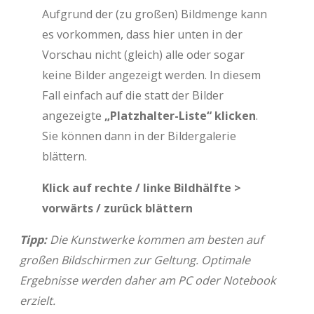
Aufgrund der (zu großen) Bildmenge kann
es vorkommen, dass hier unten in der
Vorschau nicht (gleich) alle oder sogar
keine Bilder angezeigt werden. In diesem
Fall einfach auf die statt der Bilder
angezeigte
„Platzhalter-Liste“ klicken
.
Sie können dann in der Bildergalerie
blättern.
Klick auf rechte / linke Bildhälfte >
vorwärts / zurück blättern
Tipp:
Die Kunstwerke kommen am besten auf
großen Bildschirmen zur Geltung. Optimale
Ergebnisse werden daher am PC oder Notebook
erzielt.