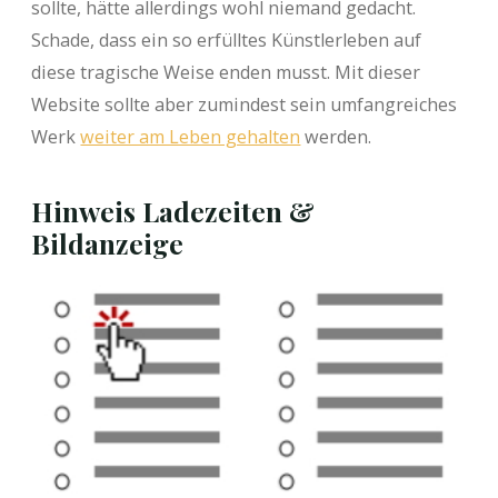
sollte, hätte allerdings wohl niemand gedacht.
Schade, dass ein so erfülltes Künstlerleben auf
diese tragische Weise enden musst. Mit dieser
Website sollte aber zumindest sein umfangreiches
Werk
weiter am Leben gehalten
werden.
Hinweis Ladezeiten &
Bildanzeige