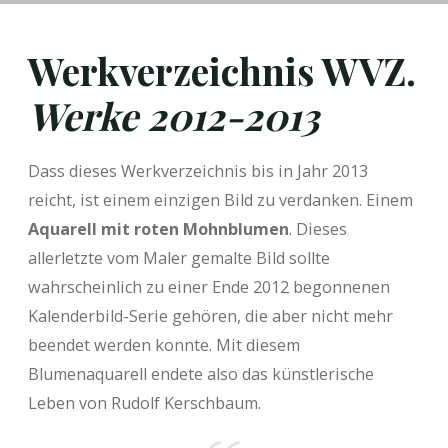
Werkverzeichnis WVZ.
Werke 2012-2013
Dass dieses Werkverzeichnis bis in Jahr 2013
reicht, ist einem einzigen Bild zu verdanken. Einem
Aquarell mit roten Mohnblumen
. Dieses
allerletzte vom Maler gemalte Bild sollte
wahrscheinlich zu einer Ende 2012 begonnenen
Kalenderbild-Serie gehören, die aber nicht mehr
beendet werden konnte. Mit diesem
Blumenaquarell endete also das künstlerische
Leben von Rudolf Kerschbaum.