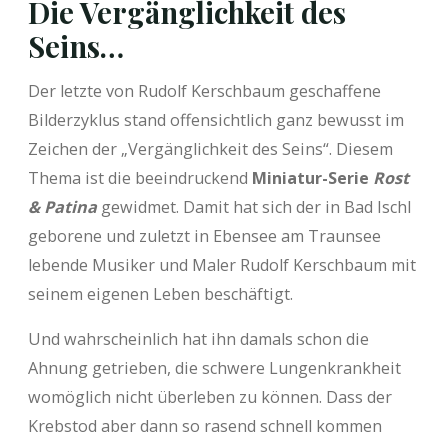
Die Vergänglichkeit des
Seins…
Der letzte von Rudolf Kerschbaum geschaffene
Bilderzyklus stand offensichtlich ganz bewusst im
Zeichen der „Vergänglichkeit des Seins“. Diesem
Thema ist die beeindruckend
Miniatur-Serie
Rost
& Patina
gewidmet. Damit hat sich der in Bad Ischl
geborene und zuletzt in Ebensee am Traunsee
lebende Musiker und Maler Rudolf Kerschbaum mit
seinem eigenen Leben beschäftigt.
Und wahrscheinlich hat ihn damals schon die
Ahnung getrieben, die schwere Lungenkrankheit
womöglich nicht überleben zu können. Dass der
Krebstod aber dann so rasend schnell kommen