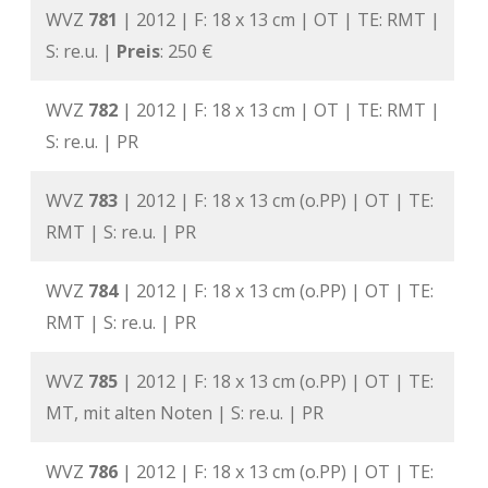
WVZ
781
| 2012 | F: 18 x 13 cm | OT | TE: RMT |
S: re.u. |
Preis
: 250 €
WVZ
782
| 2012 | F: 18 x 13 cm | OT | TE: RMT |
S: re.u. | PR
WVZ
783
| 2012 | F: 18 x 13 cm (o.PP) | OT | TE:
RMT | S: re.u. | PR
WVZ
784
| 2012 | F: 18 x 13 cm (o.PP) | OT | TE:
RMT | S: re.u. | PR
WVZ
785
| 2012 | F: 18 x 13 cm (o.PP) | OT | TE:
MT, mit alten Noten | S: re.u. | PR
WVZ
786
| 2012 | F: 18 x 13 cm (o.PP) | OT | TE: