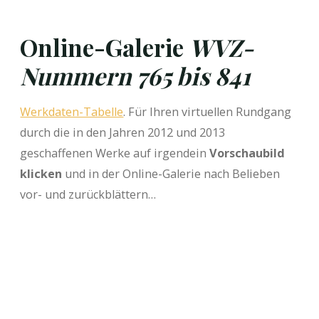
Online-Galerie
WVZ-
Nummern 765 bis 841
Werkdaten-Tabelle
. Für Ihren virtuellen Rundgang
durch die in den Jahren 2012 und 2013
geschaffenen Werke auf irgendein
Vorschaubild
klicken
und in der Online-Galerie nach Belieben
vor- und zurückblättern…