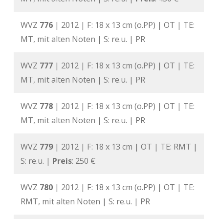
WVZ
776
| 2012 | F: 18 x 13 cm (o.PP) | OT | TE:
MT, mit alten Noten | S: re.u. | PR
WVZ
777
| 2012 | F: 18 x 13 cm (o.PP) | OT | TE:
MT, mit alten Noten | S: re.u. | PR
WVZ
778
| 2012 | F: 18 x 13 cm (o.PP) | OT | TE:
MT, mit alten Noten | S: re.u. | PR
WVZ
779
| 2012 | F: 18 x 13 cm | OT | TE: RMT |
S: re.u. |
Preis
: 250 €
WVZ
780
| 2012 | F: 18 x 13 cm (o.PP) | OT | TE:
RMT, mit alten Noten | S: re.u. | PR