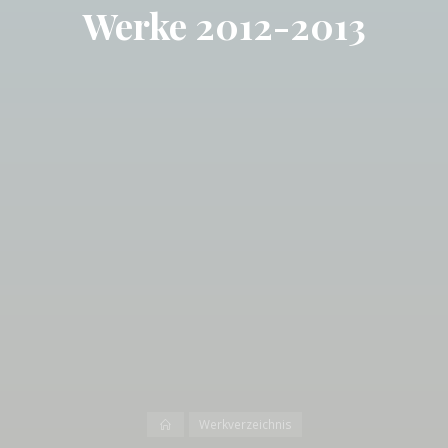
Werke 2012-2013
Start
Werkverzeichnis