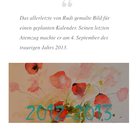
Das allerletzte von Rudi gemalte Bild für
einen geplanten Kalender. Seinen letzten
Atemzug machte er am 4. September des
traurigen Jahrs 2013.